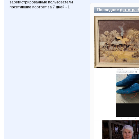
зарегистрированные пользователи
посетившие портрет за 7 дней - 1
Последние
фотогра