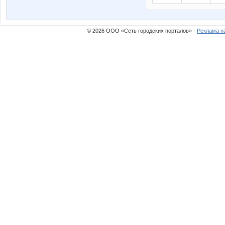
© 2026 ООО «Сеть городских порталов» ·
Реклама н