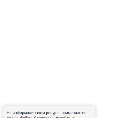
На информационном ресурсе применяются