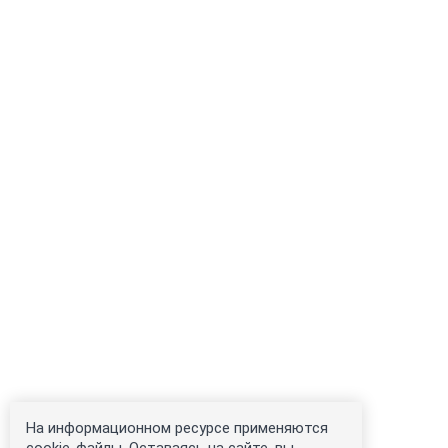
На информационном ресурсе применяются