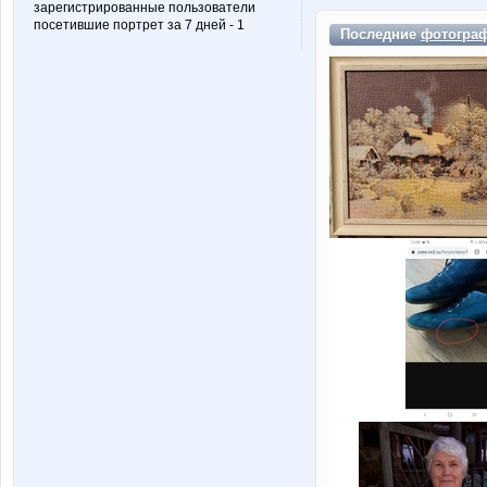
зарегистрированные пользователи
посетившие портрет за 7 дней - 1
Последние
фотогра